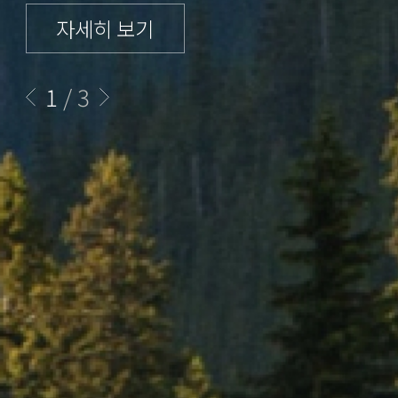
자세히 보기
1
/
3